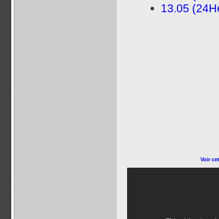
13.05 (24H
Voir ce